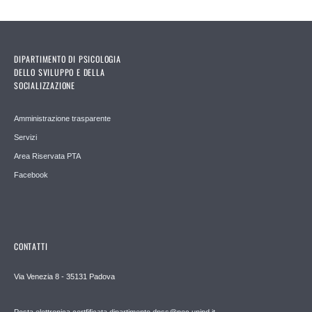
DIPARTIMENTO DI PSICOLOGIA
DELLO SVILUPPO E DELLA
SOCIALIZZAZIONE
Amministrazione trasparente
Servizi
Area Riservata PTA
Facebook
CONTATTI
Via Venezia 8 - 35131 Padova