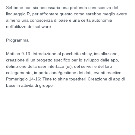
Sebbene non sia necessaria una profonda conoscenza del
linguaggio R, per affrontare questo corso sarebbe meglio avere
almeno una conoscenza di base e una certa autonomia
nell’utilizzo del software.
Programma
Mattina 9-13: Introduzione al pacchetto shiny, installazione,
creazione di un progetto specifico per lo sviluppo delle app,
definizione della user interface (ui), del server e del loro
collegamento, importazione/gestione dei dati, eventi reactive
Pomeriggio 14-16: Time to shine together! Creazione di app di
base in attività di gruppo