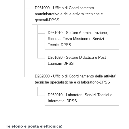
D261000 - Ufficio di Coordinamento
amministrativo e delle attivita' tecniche e
generali-DPSS
D261010 - Settore Amministrazione,
Ricerca, Terza Missione e Servizi
Tecnici-DPSS
D261020 - Settore Didattica e Post
Lauream-DPSS
D262000 - Ufficio di Coordinamento delle attivita'
tecniche specialistiche e di laboratorio-DPSS
D262010 - Laboratori, Servizi Tecnici e
Informatici-DPSS
Telefono e posta elettronica: