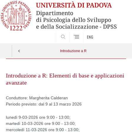
SEARCH
ENG
Introduzione a R
Vai
al
Introduzione a R: Elementi di base e applicazioni
contenuto
avanzate
Conduttore: Margherita Calderan
Periodo previsto: dal 9 al 13 marzo 2026
lunedì 9-03-2026 ore 9:00 - 13:00;
martedì 10-03-2026 ore 9:00 - 13:00;
mercoledì 11-03-2026 ore 9:00 - 13:00;