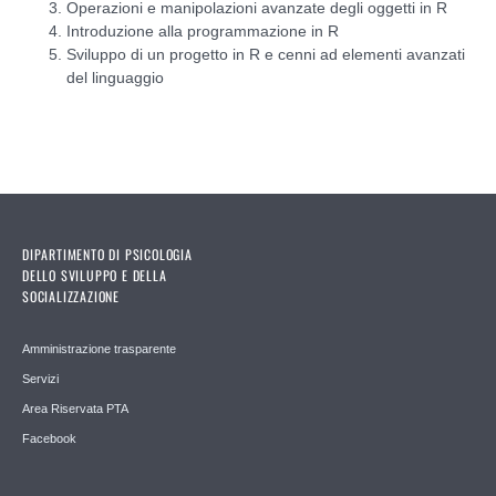
Operazioni e manipolazioni avanzate degli oggetti in R
Introduzione alla programmazione in R
Sviluppo di un progetto in R e cenni ad elementi avanzati
del linguaggio
DIPARTIMENTO DI PSICOLOGIA
DELLO SVILUPPO E DELLA
SOCIALIZZAZIONE
Amministrazione trasparente
Servizi
Area Riservata PTA
Facebook