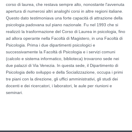
corso di laurea, che restava sempre alto, nonostante l'avvenuta
apertura di numerosi altri analoghi corsi in altre regioni italiane.
Questo dato testimoniava una forte capacità di attrazione della
psicologia padovana sul piano nazionale. Fu nel 1993 che si
realizzò la trasformazione del Corso di Laurea in psicologia, fino
ad allora operante nella Facoltà di Magistero, in una Facoltà di
Psicologia. Prima i due dipartimenti psicologici e
successivamente la Facoltà di Psicologia e i servizi comuni
(calcolo e sistema informatico, biblioteca) trovarono sede nei
due palazzi di Via Venezia. In questa sede, il Dipartimento di
Psicologia dello sviluppo e della Socializzazione, occupa i primi
tre piani con la direzione, gli uffici amministrativi, gli studi dei
docenti e dei ricercatori, i laboratori, le aule per riunioni e
seminari.