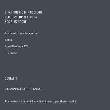
DIPARTIMENTO DI PSICOLOGIA
DELLO SVILUPPO E DELLA
SOCIALIZZAZIONE
Amministrazione trasparente
Servizi
Area Riservata PTA
Facebook
CONTATTI
Via Venezia 8 - 35131 Padova
Posta elettronica certfificata dipartimento.dpss@pec.unipd.it