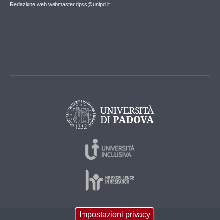
Redazione web webmaster.dpss@unipd.it
Impostazioni privacy