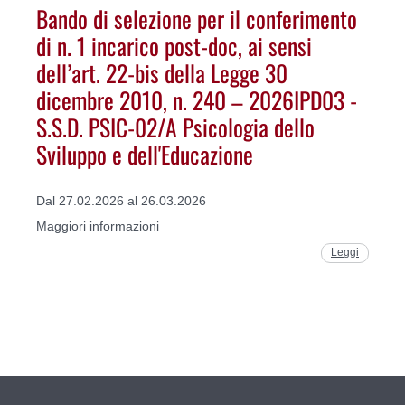
Bando di selezione per il conferimento
di n. 1 incarico post-doc, ai sensi
dell’art. 22-bis della Legge 30
dicembre 2010, n. 240 – 2026IPD03 -
S.S.D. PSIC-02/A Psicologia dello
Sviluppo e dell'Educazione
Dal 27.02.2026 al 26.03.2026
Maggiori informazioni
Leggi