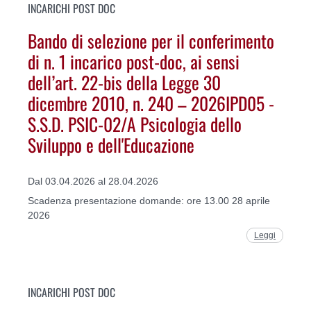
INCARICHI POST DOC
Bando di selezione per il conferimento
di n. 1 incarico post-doc, ai sensi
dell’art. 22-bis della Legge 30
dicembre 2010, n. 240 – 2026IPD05 -
S.S.D. PSIC-02/A Psicologia dello
Sviluppo e dell'Educazione
Dal 03.04.2026 al 28.04.2026
Scadenza presentazione domande: ore 13.00 28 aprile
2026
Leggi
INCARICHI POST DOC