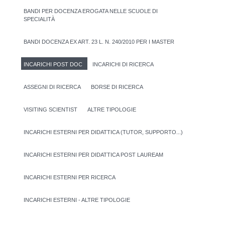
BANDI PER DOCENZA EROGATA NELLE SCUOLE DI
SPECIALITÀ
BANDI DOCENZA EX ART. 23 L. N. 240/2010 PER I MASTER
INCARICHI POST DOC
INCARICHI DI RICERCA
ASSEGNI DI RICERCA
BORSE DI RICERCA
VISITING SCIENTIST
ALTRE TIPOLOGIE
INCARICHI ESTERNI PER DIDATTICA (TUTOR, SUPPORTO...)
INCARICHI ESTERNI PER DIDATTICA POST LAUREAM
INCARICHI ESTERNI PER RICERCA
INCARICHI ESTERNI - ALTRE TIPOLOGIE