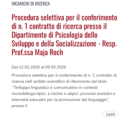
INCARICHI DI RICERCA
Procedura selettiva per il conferimento
di n. 1 contratto di ricerca presso il
Dipartimento di Psicologia dello
Sviluppo e della Socializzazione - Resp.
Prof.ssa Maja Roch
Dal 12.02.2026 al 09.03.2026
Procedura selettiva per il conferimento di n. 1 contratto di
ricerca nell’ ambito scientifico di riferimento dal titolo
:"Sviluppo linguistico e comunicativo in contesti
mono/bilingui tipici, a rischio e atipici: processi evolutivi e
interventi educativi per la promozione del linguaggio",
presso il
Leggi