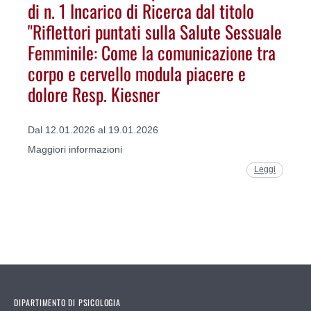
di n. 1 Incarico di Ricerca dal titolo
"Riflettori puntati sulla Salute Sessuale
Femminile: Come la comunicazione tra
corpo e cervello modula piacere e
dolore Resp. Kiesner
Dal 12.01.2026 al 19.01.2026
Maggiori informazioni
Leggi
DIPARTIMENTO DI PSICOLOGIA