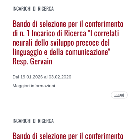
INCARICHI DI RICERCA
Bando di selezione per il conferimento
di n. 1 Incarico di Ricerca "I correlati
neurali dello sviluppo precoce del
linguaggio e della comunicazione"
Resp. Gervain
Dal 19.01.2026 al 03.02.2026
Maggiori informazioni
Leggi
INCARICHI DI RICERCA
Bando di selezione per il conferimento