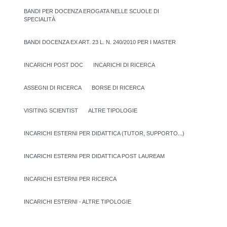
BANDI PER DOCENZA EROGATA NELLE SCUOLE DI
SPECIALITÀ
BANDI DOCENZA EX ART. 23 L. N. 240/2010 PER I MASTER
INCARICHI POST DOC
INCARICHI DI RICERCA
ASSEGNI DI RICERCA
BORSE DI RICERCA
VISITING SCIENTIST
ALTRE TIPOLOGIE
INCARICHI ESTERNI PER DIDATTICA (TUTOR, SUPPORTO...)
INCARICHI ESTERNI PER DIDATTICA POST LAUREAM
INCARICHI ESTERNI PER RICERCA
INCARICHI ESTERNI - ALTRE TIPOLOGIE