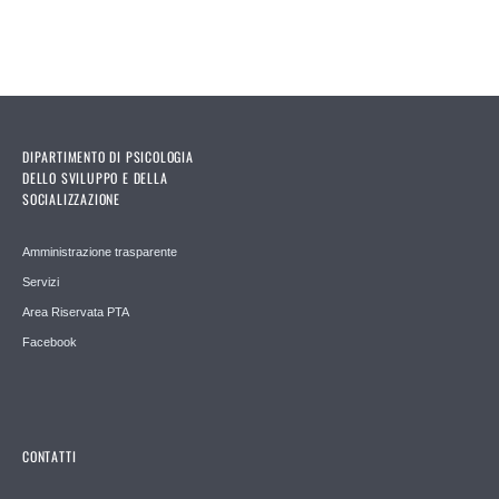
DIPARTIMENTO DI PSICOLOGIA
DELLO SVILUPPO E DELLA
SOCIALIZZAZIONE
Amministrazione trasparente
Servizi
Area Riservata PTA
Facebook
CONTATTI