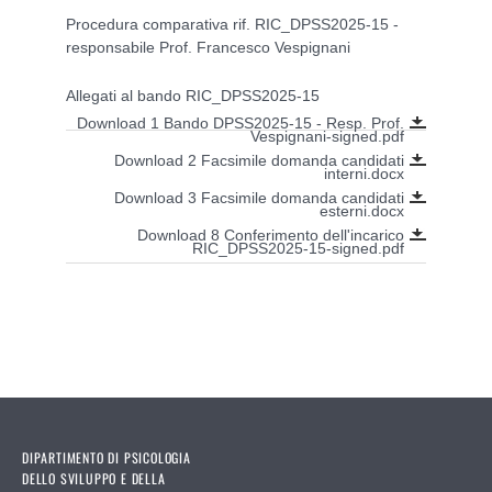
Procedura comparativa rif. RIC_DPSS2025-15 -
responsabile Prof. Francesco Vespignani
Allegati al bando RIC_DPSS2025-15
Download 1 Bando DPSS2025-15 - Resp. Prof.
Vespignani-signed.pdf
Download 2 Facsimile domanda candidati
interni.docx
Download 3 Facsimile domanda candidati
esterni.docx
Download 8 Conferimento dell'incarico
RIC_DPSS2025-15-signed.pdf
DIPARTIMENTO DI PSICOLOGIA
DELLO SVILUPPO E DELLA