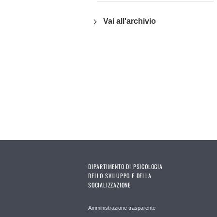
Vai all'archivio
DIPARTIMENTO DI PSICOLOGIA
DELLO SVILUPPO E DELLA
SOCIALIZZAZIONE
Amministrazione trasparente