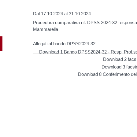
Dal 17.10.2024 al 31.10.2024
Procedura comparativa rif. DPSS 2024-32 responsabi
Mammarella
Allegati al bando DPSS2024-32
Download 1 Bando DPSS2024-32 - Resp. Prof.ss
Download 2 facsi
Download 3 facsi
Download 8 Conferimento del