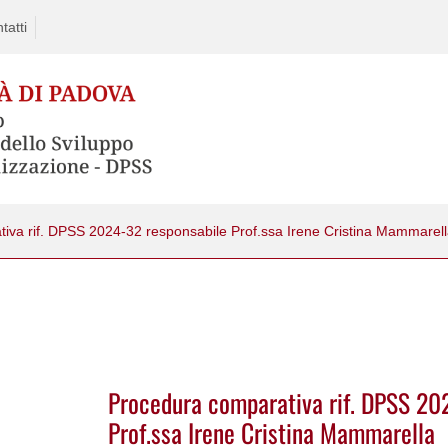
tatti
iva rif. DPSS 2024-32 responsabile Prof.ssa Irene Cristina Mammarel
Procedura comparativa rif. DPSS 20
Prof.ssa Irene Cristina Mammarella