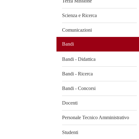
Terza Missione
Scienza e Ricerca
Comunicazioni
Bandi
Bandi - Didattica
Bandi - Ricerca
Bandi - Concorsi
Docenti
Personale Tecnico Amministrativo
Studenti