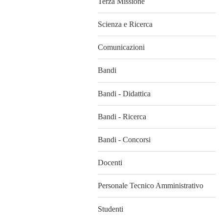
Terza Missione
Scienza e Ricerca
Comunicazioni
Bandi
Bandi - Didattica
Bandi - Ricerca
Bandi - Concorsi
Docenti
Personale Tecnico Amministrativo
Studenti