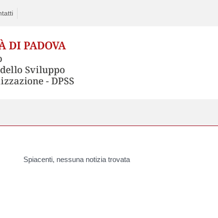
tatti
Spiacenti, nessuna notizia trovata