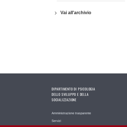
Vai all'archivio
DIPARTIMENTO DI PSICOLOGIA
DELLO SVILUPPO E DELLA
SOCIALIZZAZIONE
Amministrazione trasparente
Servizi