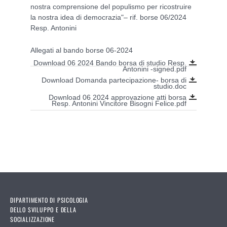
nostra comprensione del populismo per ricostruire
la nostra idea di democrazia"– rif. borse 06/2024
Resp. Antonini
Allegati al bando borse 06-2024
Download 06 2024 Bando borsa di studio Resp.
Antonini -signed.pdf
Download Domanda partecipazione- borsa di
studio.doc
Download 06 2024 approvazione atti borsa
Resp. Antonini Vincitore Bisogni Felice.pdf
DIPARTIMENTO DI PSICOLOGIA
DELLO SVILUPPO E DELLA
SOCIALIZZAZIONE