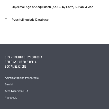
Objective Age of Acquisition (AoA) - by Lotto, Surian, & Job
Pyscholinguistic Database
DIPARTIMENTO DI PSICOLOGIA
DELLO SVILUPPO E DELLA
SOCIALIZZAZIONE
Amministrazione trasparente
Servizi
Area Riservata PTA
Facebook