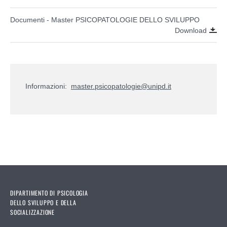
Documenti - Master PSICOPATOLOGIE DELLO SVILUPPO
Download
Informazioni:
master.psicopatologie@unipd.it
DIPARTIMENTO DI PSICOLOGIA
DELLO SVILUPPO E DELLA
SOCIALIZZAZIONE