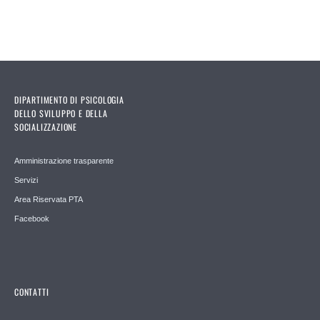
DIPARTIMENTO DI PSICOLOGIA
DELLO SVILUPPO E DELLA
SOCIALIZZAZIONE
Amministrazione trasparente
Servizi
Area Riservata PTA
Facebook
CONTATTI