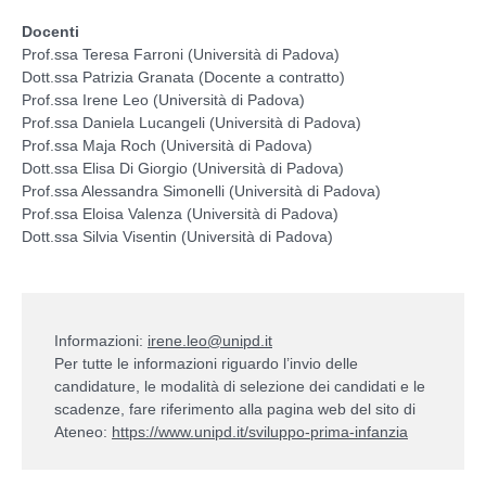
Docenti
Prof.ssa Teresa Farroni (Università di Padova)
Dott.ssa Patrizia Granata (Docente a contratto)
Prof.ssa Irene Leo (Università di Padova)
Prof.ssa Daniela Lucangeli (Università di Padova)
Prof.ssa Maja Roch (Università di Padova)
Dott.ssa Elisa Di Giorgio (Università di Padova)
Prof.ssa Alessandra Simonelli (Università di Padova)
Prof.ssa Eloisa Valenza (Università di Padova)
Dott.ssa Silvia Visentin (Università di Padova)
Informazioni:
irene.leo@unipd.it
Per tutte le informazioni riguardo l’invio delle
candidature, le modalità di selezione dei candidati e le
scadenze, fare riferimento alla pagina web del sito di
Ateneo:
https://www.unipd.it/sviluppo-prima-infanzia