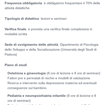
Frequenza obbligatoria
: è obbligatorio frequentare il 70% delle
attività didattiche
Tipologia di didattica
: lezioni e seminari
Verifica finale
: è prevista una verifica finale complessiva in
modalità scritta
Sede di svolgimento delle attività
: Dipartimento di Psicologia
dello Sviluppo e della Socializzazione (Università degli Studi di
Padova)
Piano di studi
Ostetricia e ginecologia
(8 ore di lezione e 8 ore di seminari)
Fattori pre e perinatali di rischio e modelli di valutazione.
Ricerca e intervento sulla depressione materna ed eventuali
conseguenze sul bambino.
Pediatria e neuropsichiatria infantile
(8 ore di lezione e 8
ore di seminari)