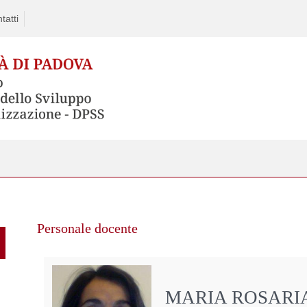
tatti
Personale docente
MARIA ROSARI