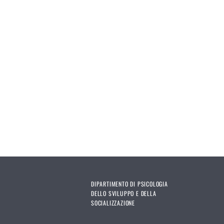
DIPARTIMENTO DI PSICOLOGIA
DELLO SVILUPPO E DELLA
SOCIALIZZAZIONE