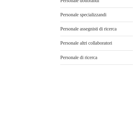
Personale dottorandi
Personale specializzandi
Personale assegnisti di ricerca
Personale altri collaboratori
Personale di ricerca