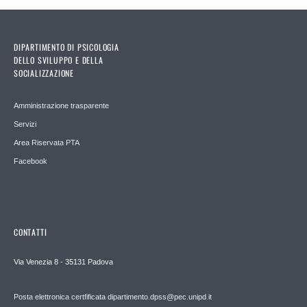
DIPARTIMENTO DI PSICOLOGIA
DELLO SVILUPPO E DELLA
SOCIALIZZAZIONE
Amministrazione trasparente
Servizi
Area Riservata PTA
Facebook
CONTATTI
Via Venezia 8 - 35131 Padova
Posta elettronica certfificata dipartimento.dpss@pec.unipd.it