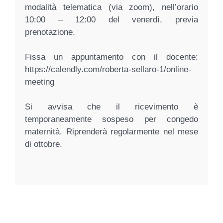
modalità telematica (via zoom), nell’orario
10:00 – 12:00 del venerdì, previa
prenotazione.
Fissa un appuntamento con il docente:
https://calendly.com/roberta-sellaro-1/online-
meeting
Si avvisa che il ricevimento è
temporaneamente sospeso per congedo
maternità. Riprenderà regolarmente nel mese
di ottobre.