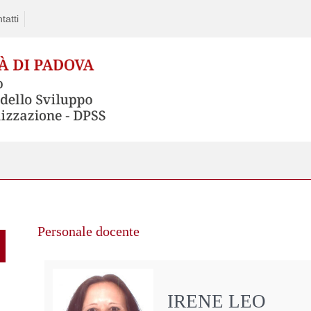
tatti
Personale docente
IRENE LEO