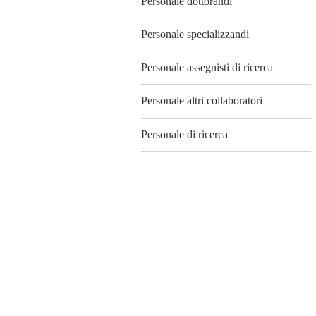
Personale dottorandi
Personale specializzandi
Personale assegnisti di ricerca
Personale altri collaboratori
Personale di ricerca