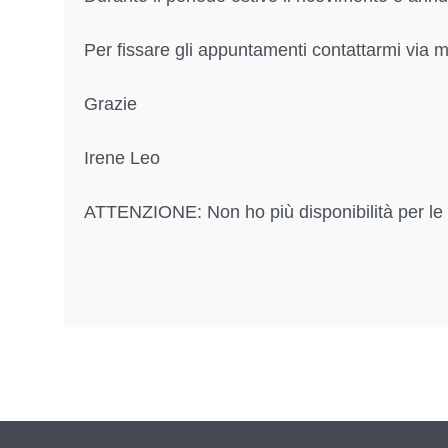
Per fissare gli appuntamenti contattarmi via m
Grazie
Irene Leo
ATTENZIONE: Non ho più disponibilità per le te