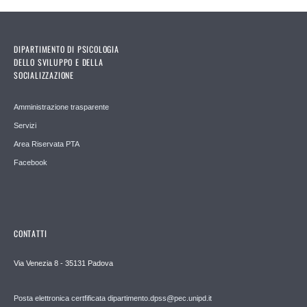
DIPARTIMENTO DI PSICOLOGIA
DELLO SVILUPPO E DELLA
SOCIALIZZAZIONE
Amministrazione trasparente
Servizi
Area Riservata PTA
Facebook
CONTATTI
Via Venezia 8 - 35131 Padova
Posta elettronica certfificata dipartimento.dpss@pec.unipd.it