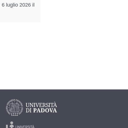
6 luglio 2026 il