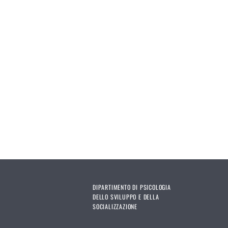
DIPARTIMENTO DI PSICOLOGIA
DELLO SVILUPPO E DELLA
SOCIALIZZAZIONE