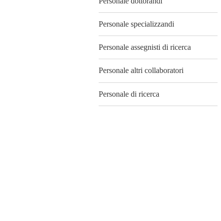
Personale dottorandi
Personale specializzandi
Personale assegnisti di ricerca
Personale altri collaboratori
Personale di ricerca