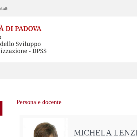
tatti
Personale docente
MICHELA LENZ