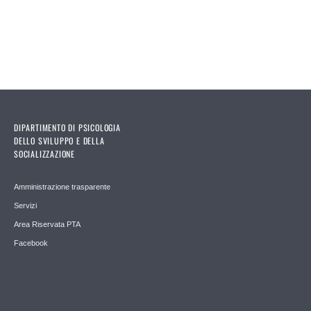
DIPARTIMENTO DI PSICOLOGIA
DELLO SVILUPPO E DELLA
SOCIALIZZAZIONE
Amministrazione trasparente
Servizi
Area Riservata PTA
Facebook