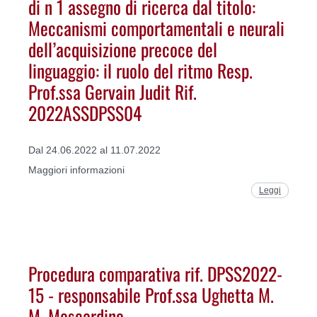
di n 1 assegno di ricerca dal titolo:
Meccanismi comportamentali e neurali
dell’acquisizione precoce del
linguaggio: il ruolo del ritmo Resp.
Prof.ssa Gervain Judit Rif.
2022ASSDPSS04
Dal 24.06.2022 al 11.07.2022
Maggiori informazioni
Leggi
Procedura comparativa rif. DPSS2022-
15 - responsabile Prof.ssa Ughetta M.
M. Moscardino