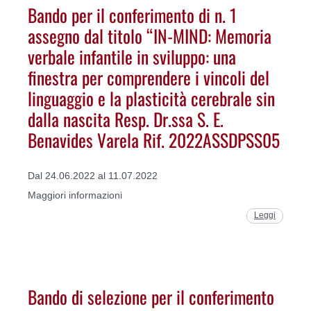
Bando per il conferimento di n. 1
assegno dal titolo “IN-MIND: Memoria
verbale infantile in sviluppo: una
finestra per comprendere i vincoli del
linguaggio e la plasticità cerebrale sin
dalla nascita Resp. Dr.ssa S. E.
Benavides Varela Rif. 2022ASSDPSS05
Dal 24.06.2022 al 11.07.2022
Maggiori informazioni
Leggi
Bando di selezione per il conferimento