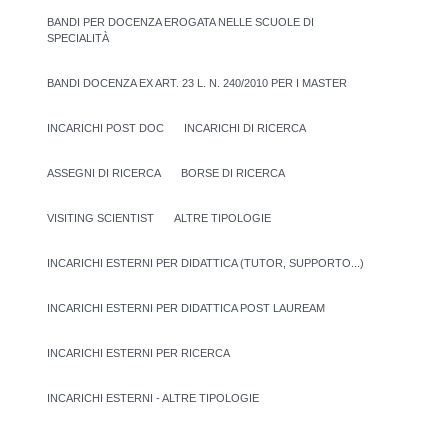
BANDI PER DOCENZA EROGATA NELLE SCUOLE DI
SPECIALITÀ
BANDI DOCENZA EX ART. 23 L. N. 240/2010 PER I MASTER
INCARICHI POST DOC
INCARICHI DI RICERCA
ASSEGNI DI RICERCA
BORSE DI RICERCA
VISITING SCIENTIST
ALTRE TIPOLOGIE
INCARICHI ESTERNI PER DIDATTICA (TUTOR, SUPPORTO...)
INCARICHI ESTERNI PER DIDATTICA POST LAUREAM
INCARICHI ESTERNI PER RICERCA
INCARICHI ESTERNI - ALTRE TIPOLOGIE