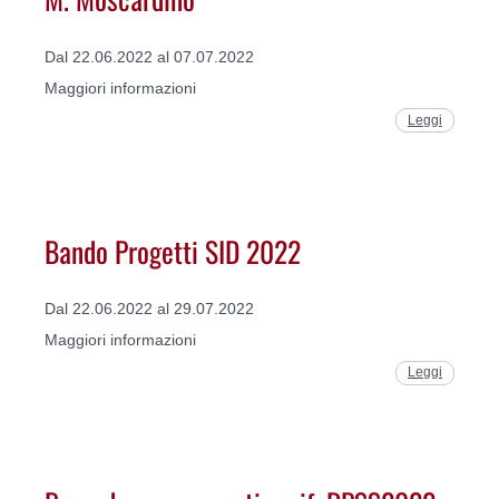
Dal 22.06.2022 al 07.07.2022
Maggiori informazioni
Leggi
Bando Progetti SID 2022
Dal 22.06.2022 al 29.07.2022
Maggiori informazioni
Leggi