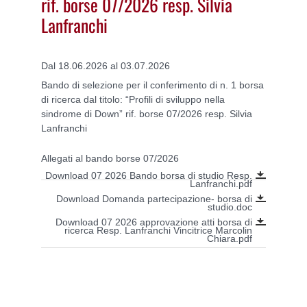
rif. borse 07/2026 resp. Silvia
Lanfranchi
Dal 18.06.2026 al 03.07.2026
Bando di selezione per il conferimento di n. 1 borsa
di ricerca dal titolo: “Profili di sviluppo nella
sindrome di Down” rif. borse 07/2026 resp. Silvia
Lanfranchi
Allegati al bando borse 07/2026
Download 07 2026 Bando borsa di studio Resp.
Lanfranchi.pdf
Download Domanda partecipazione- borsa di
studio.doc
Download 07 2026 approvazione atti borsa di
ricerca Resp. Lanfranchi Vincitrice Marcolin
Chiara.pdf