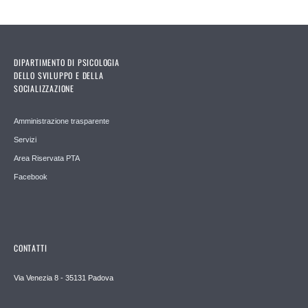
DIPARTIMENTO DI PSICOLOGIA
DELLO SVILUPPO E DELLA
SOCIALIZZAZIONE
Amministrazione trasparente
Servizi
Area Riservata PTA
Facebook
CONTATTI
Via Venezia 8 - 35131 Padova